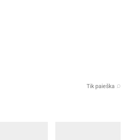
Tik paieška