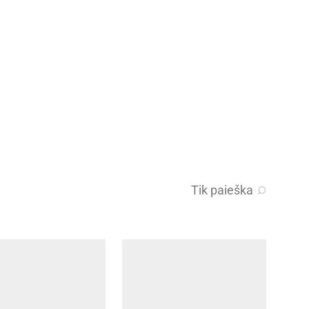
Tik paieška