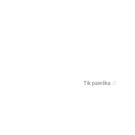
Tik paieška