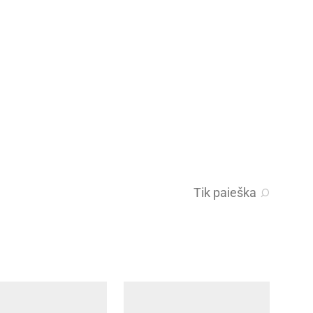
Tik paieška