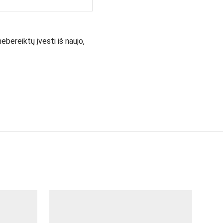
ebereiktų įvesti iš naujo,