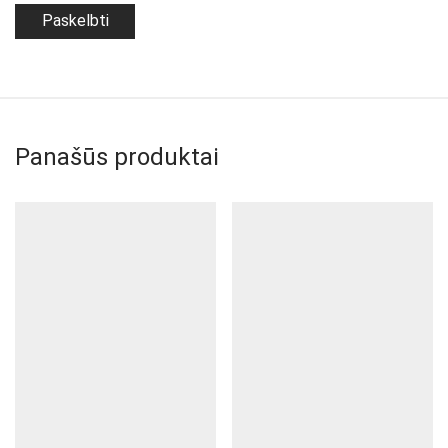
Panašūs produktai