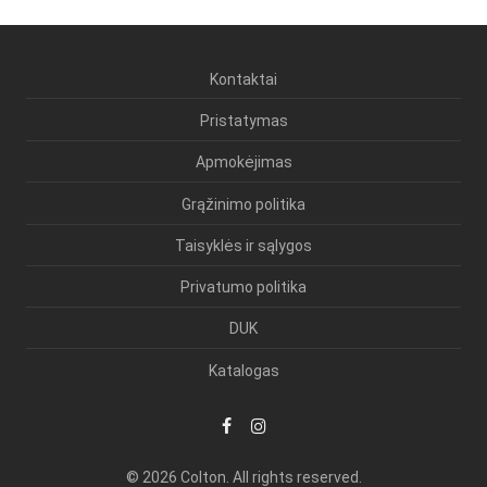
Kontaktai
Pristatymas
Apmokėjimas
Grąžinimo politika
Taisyklės ir sąlygos
Privatumo politika
DUK
Katalogas
© 2026 Colton. All rights reserved.