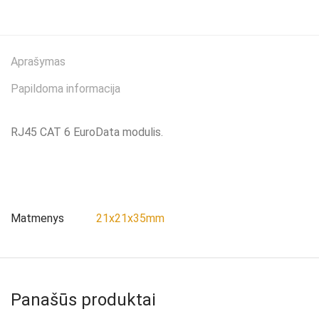
Aprašymas
Papildoma informacija
RJ45 CAT 6 EuroData modulis.
Matmenys
21x21x35mm
Panašūs produktai