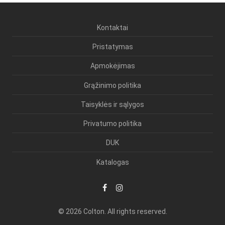
Kontaktai
Pristatymas
Apmokėjimas
Grąžinimo politika
Taisyklės ir sąlygos
Privatumo politika
DUK
Katalogas
© 2026 Colton. All rights reserved.