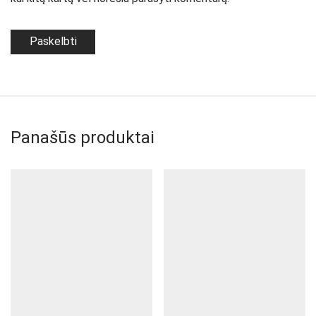
Panašūs produktai